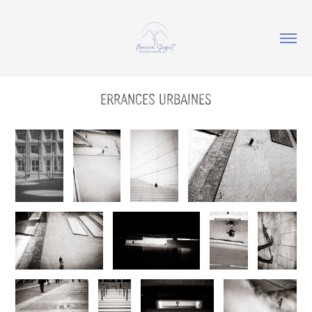
Errances urbaines